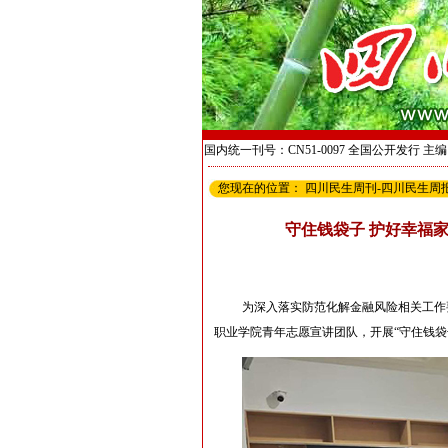
国内统一刊号：CN51-0097 全国公开发行 
您现在的位置：
四川民生周刊-四川民生周
守住钱袋子 护好幸福
为深入落实防范化解金融风险相关工作
职业学院青年志愿宣讲团队，开展“守住钱袋