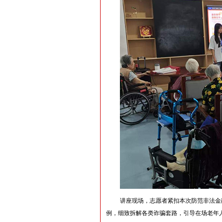
讲座现场，志愿者紧扣本次防范非法金
例，细致拆解各类诈骗套路，引导在场老年