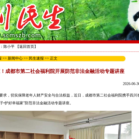
主编：陈小平
【返回首页】
报
>>
新闻中心
>>
民生速报
>> 正文
家！成都市第二社会福利院开展防范非法金融活动专题讲座
2026-06-3
要求，切实保障老年人财产安全与合法权益，近日，成都市第二社会福利院携手四川
子•护好幸福家”防范非法金融活动专题讲座。